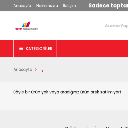
Sadece toptan
Anasayfa
Hakkımızda
İletişim
KATEGORİLER
Anasayfa
Böyle bir ürün yok veya aradığınız ürün artık satılmıyor!