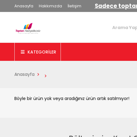
Sadece toptan
Anasayfa
Hakkımızda
İletişim
KATEGORİLER
Anasayfa
Böyle bir ürün yok veya aradığınız ürün artık satılmıyor!