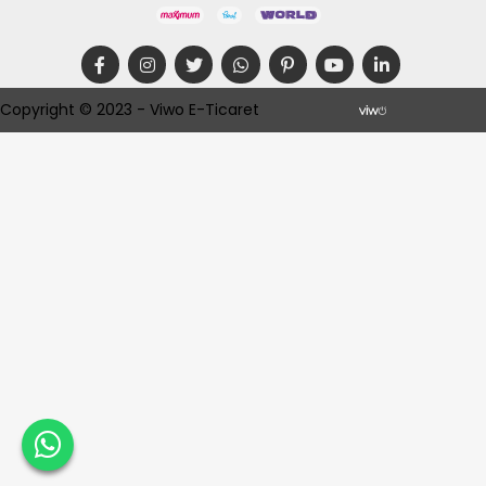
Copyright © 2023 - Viwo E-Ticaret