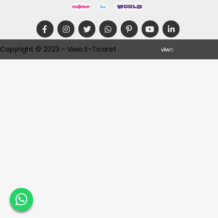
Copyright © 2023 - Viwo E-Ticaret