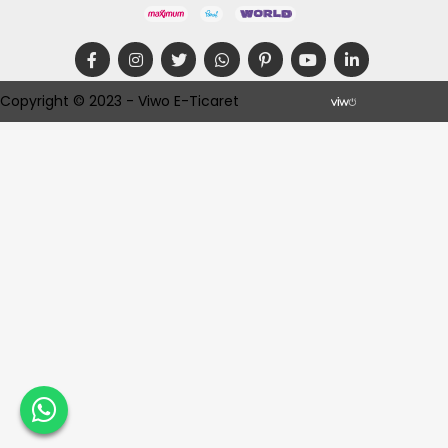
Copyright © 2023 - Viwo E-Ticaret