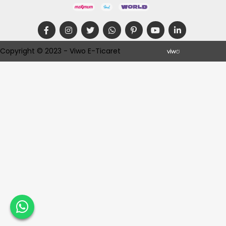
Copyright © 2023 - Viwo E-Ticaret