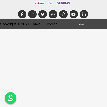
Copyright © 2023 - Viwo E-Ticaret