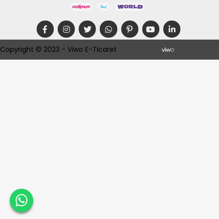
Copyright © 2023 - Viwo E-Ticaret