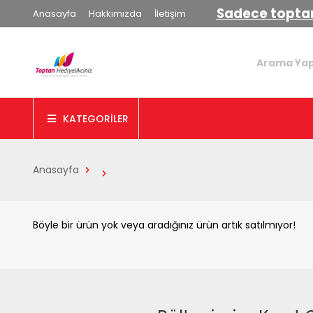
Sadece toptan
Anasayfa
Hakkımızda
İletişim
KATEGORİLER
Anasayfa
Böyle bir ürün yok veya aradığınız ürün artık satılmıyor!