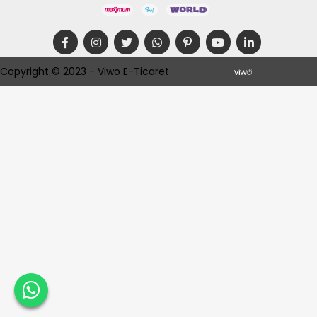
Copyright © 2023 - Viwo E-Ticaret