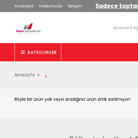
Sadece toptan
Anasayfa
Hakkımızda
İletişim
KATEGORİLER
Anasayfa
Böyle bir ürün yok veya aradığınız ürün artık satılmıyor!