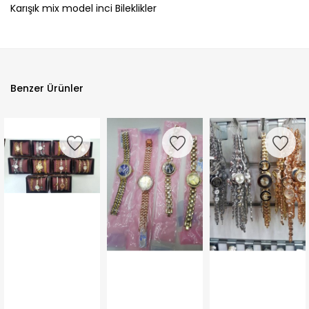
Karışık mix model inci Bileklikler
Benzer Ürünler