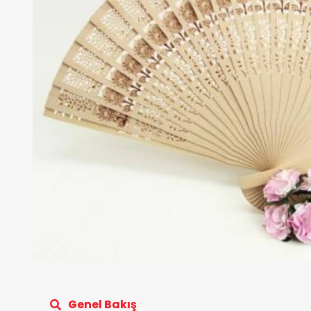
Genel Bakış