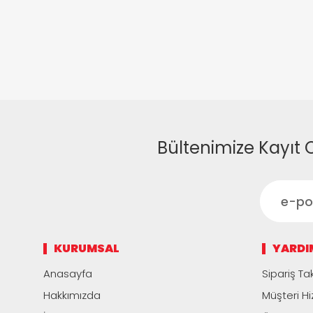
Bültenimize Kayıt 
KURUMSAL
YARDI
Anasayfa
Sipariş Tak
Hakkımızda
Müşteri Hi