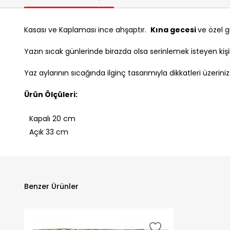
Kasası ve Kaplaması ince ahşaptır.
Kına gecesi
ve özel 
Yazın sıcak günlerinde birazda olsa serinlemek isteyen k
Yaz aylarının sıcağında ilginç tasarımıyla dikkatleri üzeri
Ürün Ölçüleri:
Kapalı 20 cm
Açık 33 cm
Benzer Ürünler