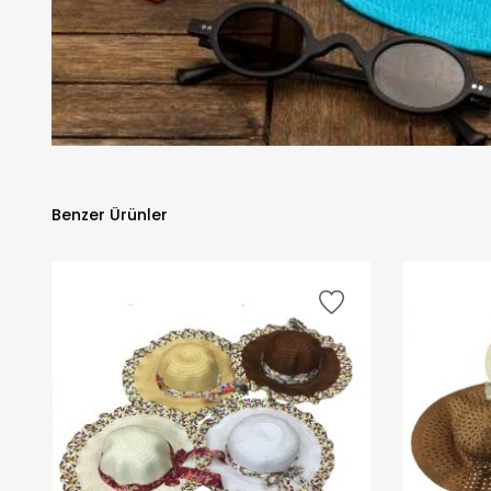
Benzer Ürünler