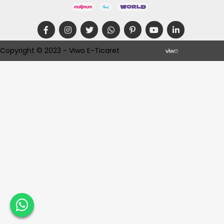
Copyright © 2023 - Viwo E-Ticaret