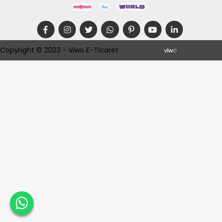
Copyright © 2023 - Viwo E-Ticaret