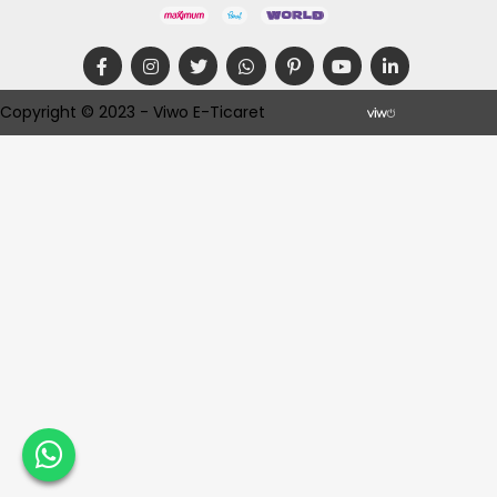
Copyright © 2023 - Viwo E-Ticaret