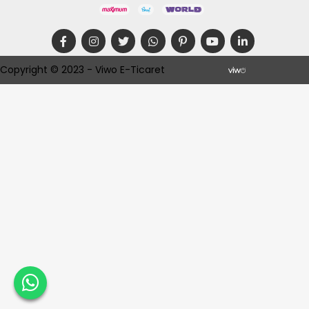
Copyright © 2023 - Viwo E-Ticaret