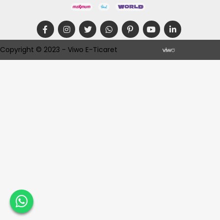
Copyright © 2023 - Viwo E-Ticaret