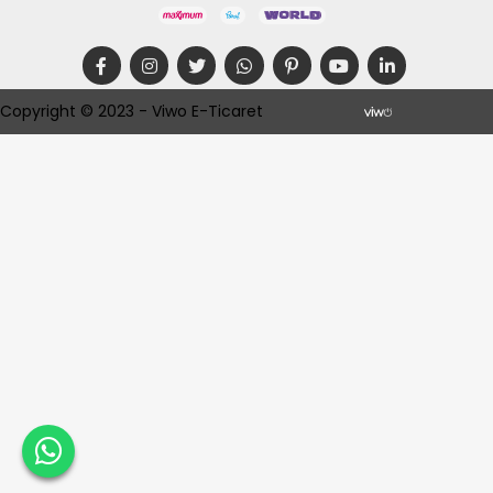
Copyright © 2023 - Viwo E-Ticaret