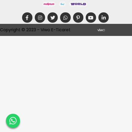
Copyright © 2023 - Viwo E-Ticaret