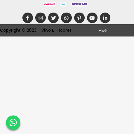
Copyright © 2023 - Viwo E-Ticaret