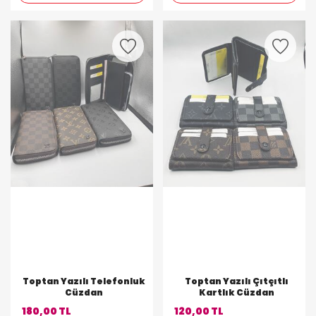
Toptan Yazılı Telefonluk
Toptan Yazılı Çıtçıtlı
Cüzdan
Kartlık Cüzdan
180,00 TL
120,00 TL