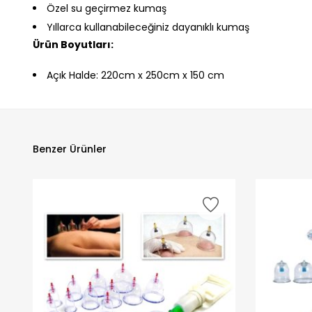
Özel su geçirmez kumaş
Yıllarca kullanabileceğiniz dayanıklı kumaş
Ürün Boyutları:
Açık Halde: 220cm x 250cm x 150 cm
Benzer Ürünler