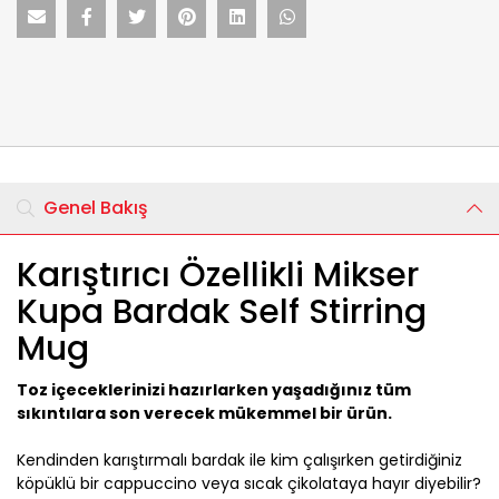
Genel Bakış
Karıştırıcı Özellikli Mikser
Kupa Bardak Self Stirring
Mug
Toz içeceklerinizi hazırlarken yaşadığınız tüm
sıkıntılara son verecek mükemmel bir ürün.
Kendinden karıştırmalı bardak ile kim çalışırken getirdiğiniz
köpüklü bir cappuccino veya sıcak çikolataya hayır diyebilir?