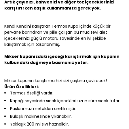
Artık çayınızı, kahvenizi ve diğer toz içeceklerinizi
karıştırırken kaşık kullanmanıza gerek yok.
Kendi Kendini Karıştıran Termos Kupa içinde küçük bir
pervane barındıran ve pille çalışan bu mucizevi alet
içeceklerinizi güçlü motoru sayesinde en iyi şekilde
karıştırmak için tasarlanmış.
Mikser kupanızdaki içeceği karıştırmak için kupanın
kulbundaki düğmeye basmanız yeter.
Mikser kupanın karıştırma hizi sizi şaşkına çevirecek!
Ürün Özellikleri:
Termos özelliği vardır.
Kapağı sayesinde sıcak içecekleri uzun süre sıcak tutar.
Paslanmaz metalden üretilmiştir.
Bulaşık makinesinde yıkanabilir.
Yaklaşık 200 ml sıvı haznelidir.