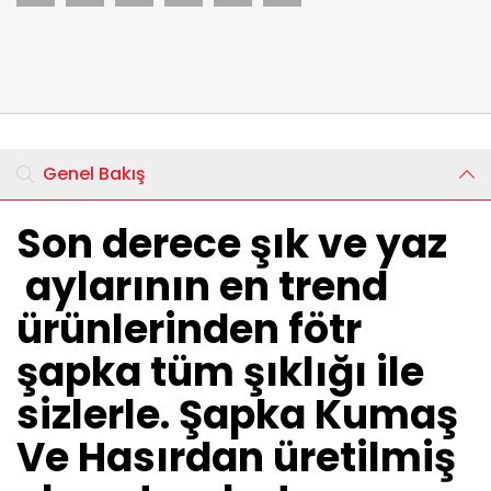
Genel Bakış
Son derece şık ve yaz
aylarının en trend
ürünlerinden fötr
şapka tüm şıklığı ile
sizlerle. Şapka Kumaş
Ve Hasırdan üretilmiş