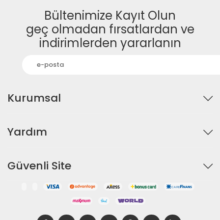
Bültenimize Kayıt Olun
geç olmadan fırsatlardan ve
indirimlerden yararlanın
Kurumsal
Yardım
Güvenli Site