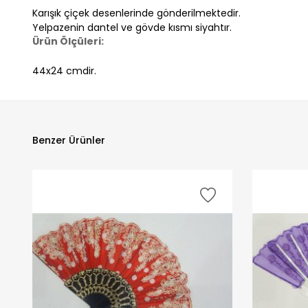
Karışık çiçek desenlerinde gönderilmektedir.
Yelpazenin dantel ve gövde kısmı siyahtır.
Ürün Ölçüleri:
44x24 cmdir.
Benzer Ürünler