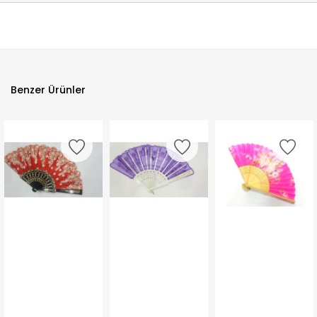
Benzer Ürünler