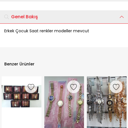
Genel Bakış
Erkek Çocuk Saat renkler modeller mevcut
Benzer Ürünler