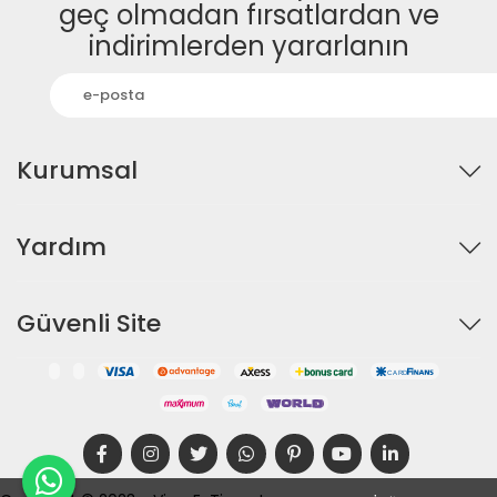
geç olmadan fırsatlardan ve
indirimlerden yararlanın
Kurumsal
Yardım
Güvenli Site