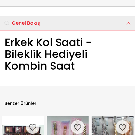
Genel Bakış
Erkek Kol Saati -
Bileklik Hediyeli
Kombin Saat
Benzer Ürünler