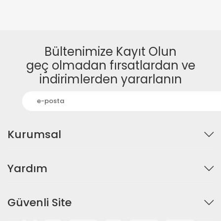
Bültenimize Kayıt Olun
geç olmadan fırsatlardan ve
indirimlerden yararlanın
Kurumsal
Yardım
Güvenli Site