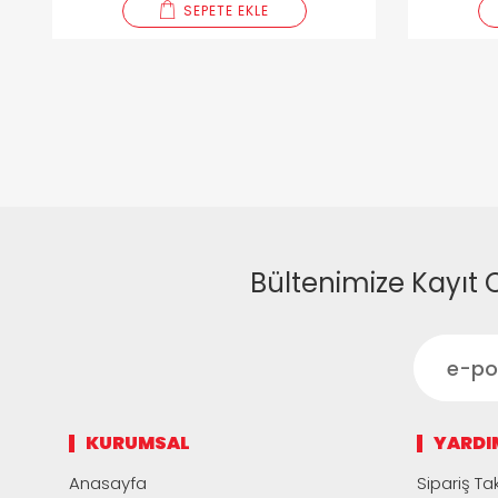
SEPETE EKLE
Bültenimize Kayıt 
KURUMSAL
YARDI
Anasayfa
Sipariş Tak