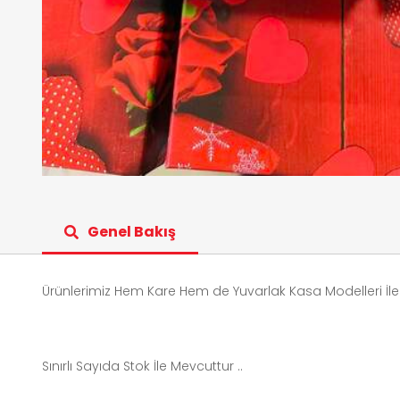
Genel Bakış
Ürünlerimiz Hem Kare Hem de Yuvarlak Kasa Modelleri İle
Sınırlı Sayıda Stok İle Mevcuttur ..