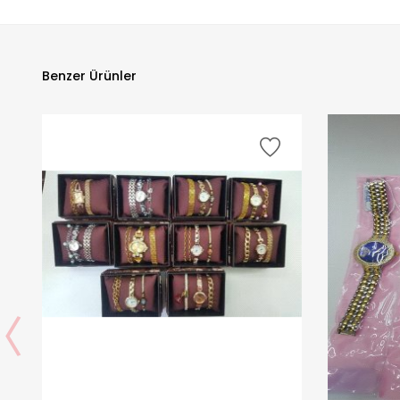
Benzer Ürünler