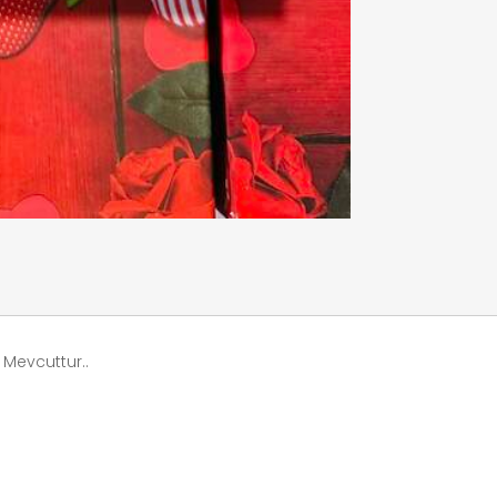
 Mevcuttur..