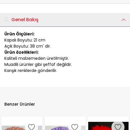
Genel Bakış
Ürün Ölçüleri:
Kapalı Boyutu: 21 cm
Açık Boyutu: 38 cm' dir.
Ürün özellikleri:
Kaliteli malzemeden üretilmiştir.
Muadili ürünler gibi şeffaf değildir.
Karışık renklerde gönderilir.
Benzer Ürünler