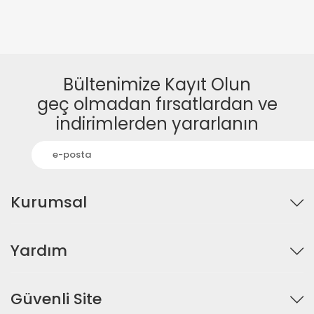
Bültenimize Kayıt Olun
geç olmadan fırsatlardan ve
indirimlerden yararlanın
Kurumsal
Yardım
Güvenli Site