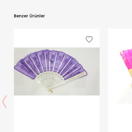
Benzer Ürünler