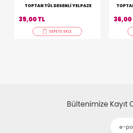
TOPTAN TÜL DESENLI YELPAZE
39,00 TL
36,00
SEPETE EKLE
Bültenimize Kayıt 