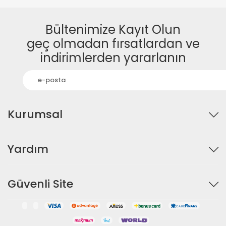
Bültenimize Kayıt Olun
geç olmadan fırsatlardan ve
indirimlerden yararlanın
Kurumsal
Yardım
Güvenli Site