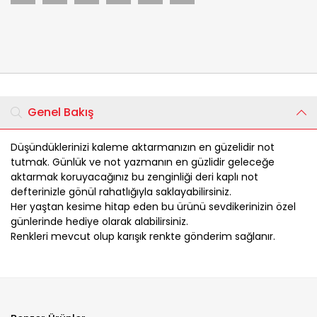
Genel Bakış
Düşündüklerinizi kaleme aktarmanızın en güzelidir not
tutmak. Günlük ve not yazmanın en güzlidir geleceğe
aktarmak koruyacağınız bu zenginliği deri kaplı not
defterinizle gönül rahatlığıyla saklayabilirsiniz.
Her yaştan kesime hitap eden bu ürünü sevdikerinizin özel
günlerinde hediye olarak alabilirsiniz.
Renkleri mevcut olup karışık renkte gönderim sağlanır.