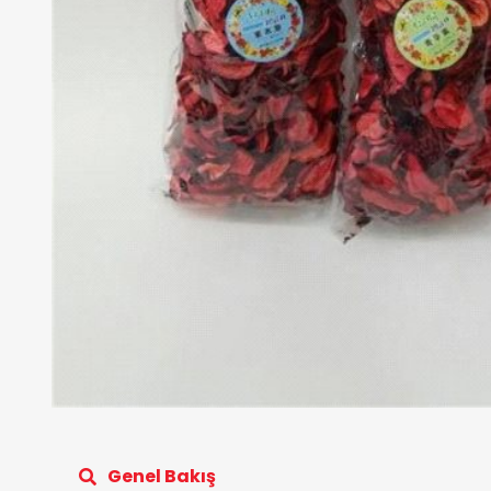
Genel Bakış