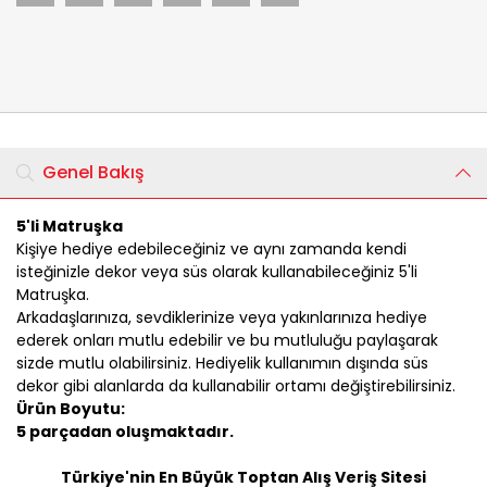
Genel Bakış
5'li Matruşka
Kişiye hediye edebileceğiniz ve aynı zamanda kendi
isteğinizle dekor veya süs olarak kullanabileceğiniz 5'li
Matruşka.
Arkadaşlarınıza, sevdiklerinize veya yakınlarınıza hediye
ederek onları mutlu edebilir ve bu mutluluğu paylaşarak
sizde mutlu olabilirsiniz. Hediyelik kullanımın dışında süs
dekor gibi alanlarda da kullanabilir ortamı değiştirebilirsiniz.
Ürün Boyutu:
5 parçadan oluşmaktadır.
Türkiye'nin En Büyük Toptan Alış Veriş Sitesi