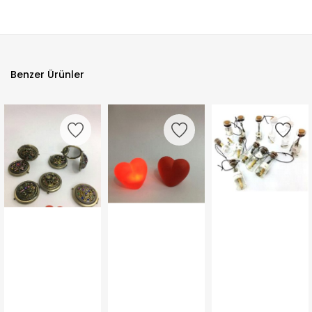
Benzer Ürünler