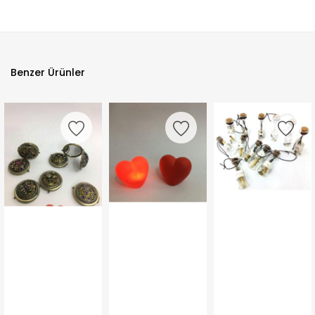
Benzer Ürünler