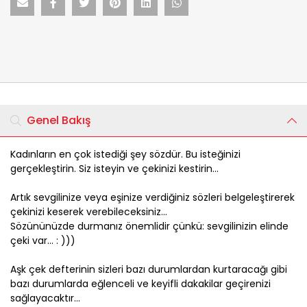
Genel Bakış
Kadınların en çok istediği şey sözdür. Bu isteğinizi
gerçekleştirin. Siz isteyin ve çekinizi kestirin...
Artık sevgilinize veya eşinize verdiğiniz sözleri belgeleştirerek
çekinizi keserek verebileceksiniz...
Sözününüzde durmanız önemlidir çünkü: sevgilinizin elinde
çeki var... : )))
Aşk çek defterinin sizleri bazı durumlardan kurtaracağı gibi
bazı durumlarda eğlenceli ve keyifli dakakilar geçirenizi
sağlayacaktır...