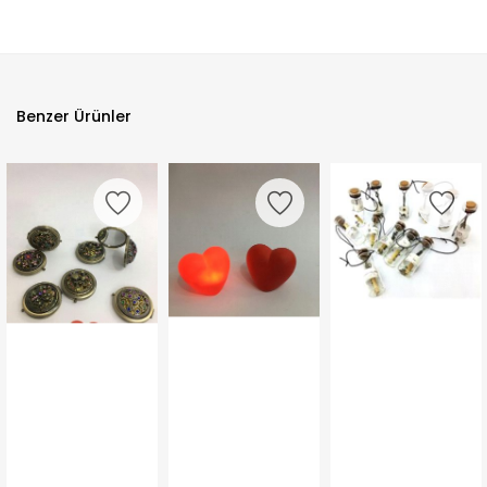
Benzer Ürünler