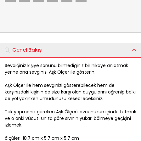
Genel Bakış
Sevdiğiniz kişiye sonunu bilmediğiniz bir hikaye anlatmak
yerine ona sevginizi Aşk Ölçer ile gösterin.
Aşk Ölçer ile hem sevginizi gösterebilecek hem de
karşınızdaki kişinin de size karşı olan duygularını öğrenip belki
de yol yakınken umudunuzu kesebileceksiniz.
Tek yapmanız gereken Aşk Ölçer'i avcunuzun içinde tutmak
ve o anki vücut ısınıza göre sıvının yukarı bölmeye geçişini
izlemek.
ölçüleri: 18.7 cm x 5.7 cm x 5.7 cm