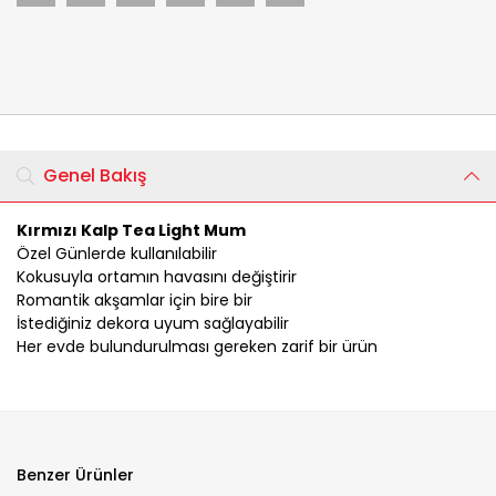
Genel Bakış
Kırmızı Kalp Tea Light Mum
Özel Günlerde kullanılabilir
Kokusuyla ortamın havasını değiştirir
Romantik akşamlar için bire bir
İstediğiniz dekora uyum sağlayabilir
Her evde bulundurulması gereken zarif bir ürün
Benzer Ürünler