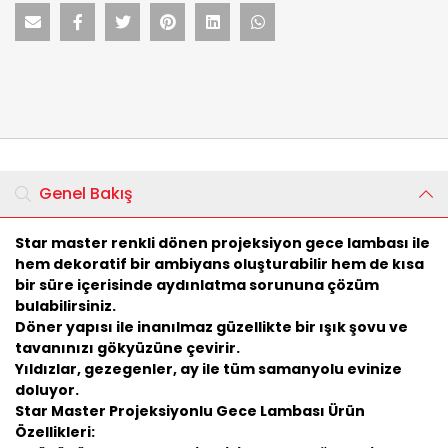
Genel Bakış
Star master renkli dönen projeksiyon gece lambası ile
hem dekoratif bir ambiyans oluşturabilir hem de kısa
bir süre içerisinde aydınlatma sorununa çözüm
bulabilirsiniz.
Döner yapısı ile inanılmaz güzellikte bir ışık şovu ve
tavanınızı gökyüzüne çevirir.
Yıldızlar, gezegenler, ay ile tüm samanyolu evinize
doluyor.
Star Master Projeksiyonlu Gece Lambası Ürün
Özellikleri: