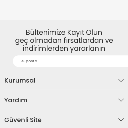
Bültenimize Kayıt Olun
geç olmadan fırsatlardan ve
indirimlerden yararlanın
Kurumsal
Yardım
Güvenli Site